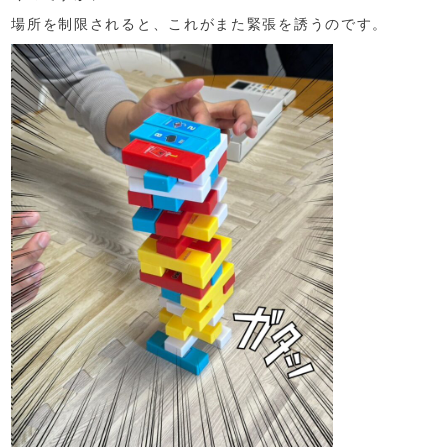
場所を制限されると、これがまた緊張を誘うのです。