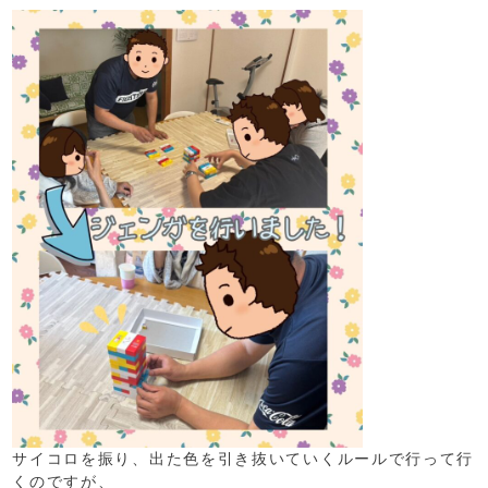
サイコロを振り、出た色を引き抜いていくルールで行って行
くのですが、