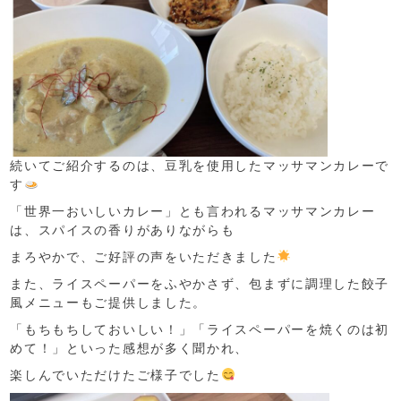
続いてご紹介するのは、豆乳を使用したマッサマンカレーで
す
「世界一おいしいカレー」とも言われるマッサマンカレー
は、スパイスの香りがありながらも
まろやかで、ご好評の声をいただきました
また、ライスペーパーをふやかさず、包まずに調理した餃子
風メニューもご提供しました。
「もちもちしておいしい！」「ライスペーパーを焼くのは初
めて！」といった感想が多く聞かれ、
楽しんでいただけたご様子でした