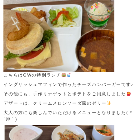
こちらはGWの特別ランチ
イングリッシュマフィンで作ったチーズハンバーガーです♪
その他にも、手作りナゲットとポテトをご用意しました
デザートは、クリームメロンソーダ風のゼリー
大人の方にも楽しんでいただけるメニューとなりました( *
´艸｀)