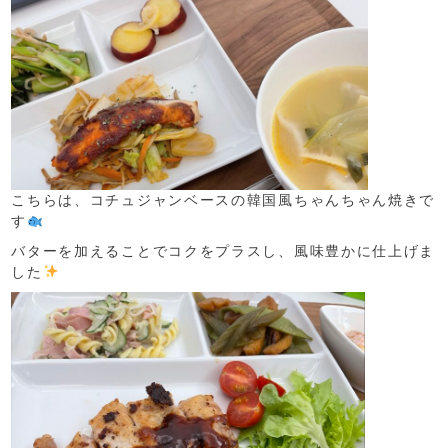
こちらは、コチュジャンベースの韓国風ちゃんちゃん焼きで
す
バターを加えることでコクをプラスし、風味豊かに仕上げま
した