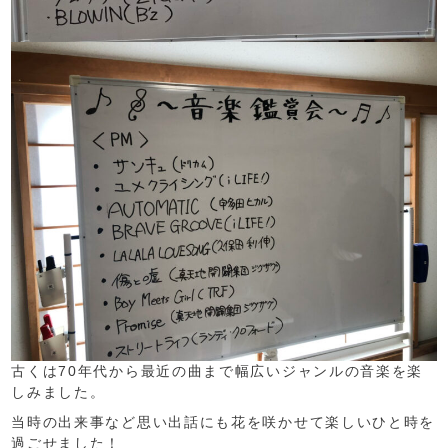
古くは70年代から最近の曲まで幅広いジャンルの音楽を楽
しみました。
当時の出来事など思い出話にも花を咲かせて楽しいひと時を
過ごせました！