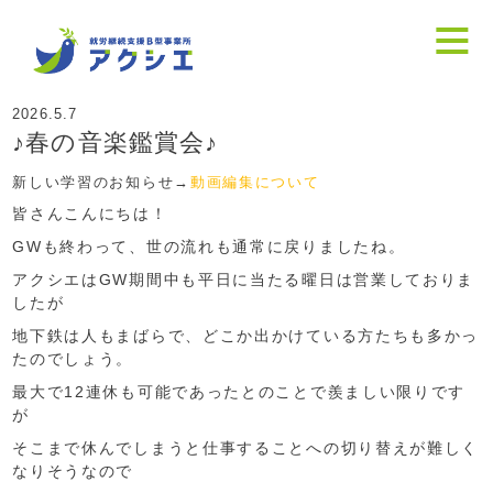
2026.5.7
♪春の音楽鑑賞会♪
新しい学習のお知らせ→
動画編集について
皆さんこんにちは！
GWも終わって、世の流れも通常に戻りましたね。
アクシエはGW期間中も平日に当たる曜日は営業しておりま
したが
地下鉄は人もまばらで、どこか出かけている方たちも多かっ
たのでしょう。
最大で12連休も可能であったとのことで羨ましい限りです
が
そこまで休んでしまうと仕事することへの切り替えが難しく
なりそうなので