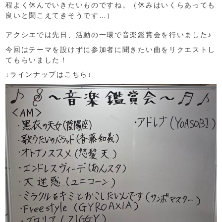
程よく休んでいきたいものですね。（休みはいくらあっても
良いと聞こえてきそうです…）
アクシエでは先日、活動の一環で音楽鑑賞会を行いました♪
今回はテーマを設けずに参加者に聞きたい曲をリクエストし
てもらいました！
↓ラインナップはこちら↓