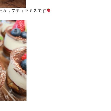
たカップティラミスです