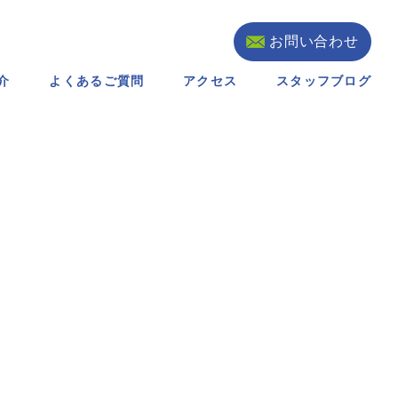
お問い合わせ
介
よくあるご質問
アクセス
スタッフブログ