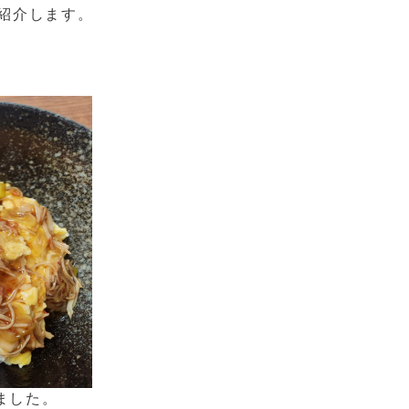
紹介します。
ました。