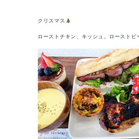
クリスマス
ローストチキン、キッシュ、ローストビ