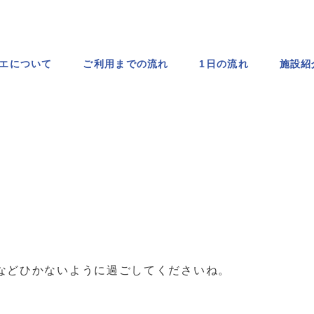
エについて
ご利用までの流れ
1日の流れ
施設紹
などひかないように過ごしてくださいね。