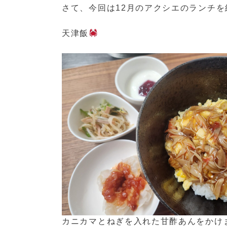
さて、今回は12月のアクシエのランチを
天津飯
カニカマとねぎを入れた甘酢あんをかけ