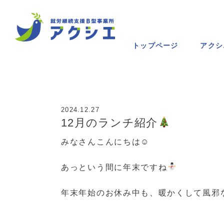
トップページ
アクシ
2024.12.27
12月のランチ紹介
みなさんこんにちは☺
あっという間に年末ですね
年末年始のお休み中も、暖かくして風邪