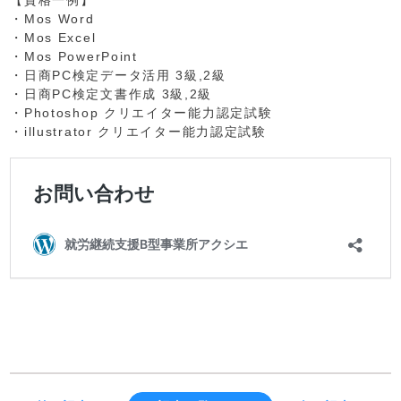
・Mos Word
・Mos Excel
・Mos PowerPoint
・日商PC検定データ活用 3級,2級
・日商PC検定文書作成 3級,2級
・Photoshop クリエイター能力認定試験
・illustrator クリエイター能力認定試験