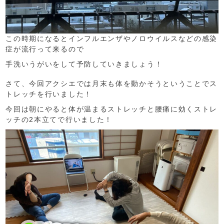
この時期になるとインフルエンザやノロウイルスなどの感染
症が流行って来るので
手洗いうがいをして予防していきましょう！
さて、今回アクシエでは月末も体を動かそうということでス
トレッチを行いました！
今回は朝にやると体が温まるストレッチと腰痛に効くストレ
ッチの2本立てで行いました！