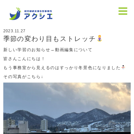
2023.11.27
季節の変わり目もストレッチ
新しい学習のお知らせ→
動画編集について
皆さんこんにちは！
もう事務室から見えるのはすっかり冬景色になりました
その写真がこちら↓