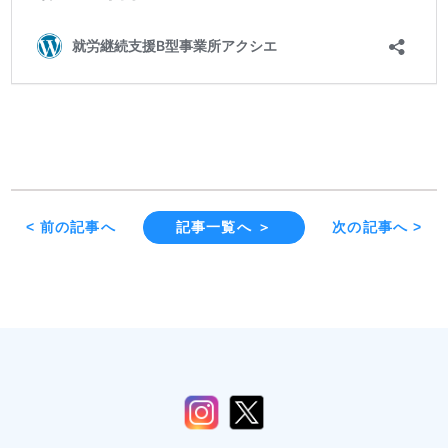
< 前の記事へ
記事一覧へ ＞
次の記事へ >