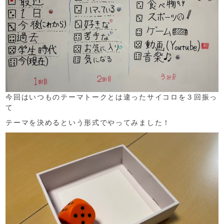
今回はいつものテーマトークとは違ったサイコロを３回振っ
て
テーマを決めるという形式でやってみました！