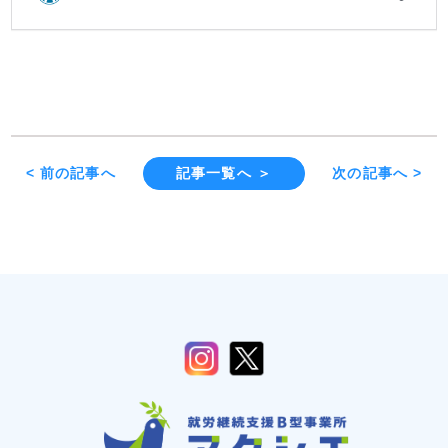
< 前の記事へ
記事一覧へ ＞
次の記事へ >